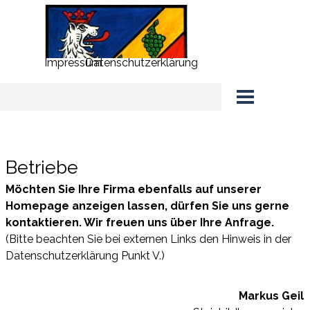
Direkt zum Seiteninhalt
Impressum
Datenschutzerklärung
Menü überspringen
Betriebe
Betriebe
Möchten Sie Ihre Firma ebenfalls auf unserer
Homepage anzeigen lassen, dürfen Sie uns gerne
kontaktieren. Wir freuen uns über Ihre Anfrage.
(Bitte beachten Sie bei externen Links den Hinweis in der
Datenschutzerklärung Punkt V.)
Markus Geil